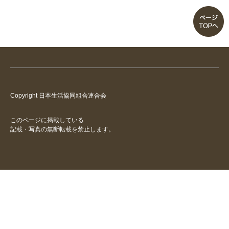
Copyright 日本生活協同組合連合会
このページに掲載している
記載・写真の無断転載を禁止します。