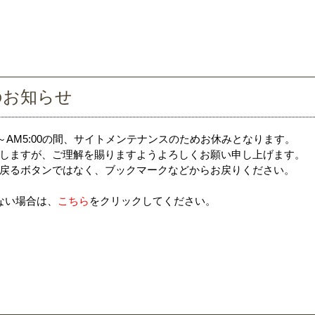
のお知らせ
0～AM5:00の間、サイトメンテナンスのためお休みとなります。
しますが、ご理解を賜りますようよろしくお願い申し上げます。
戻るボタンではなく、ブックマークなどからお戻りください。
ない場合は、
こちら
をクリックしてください。