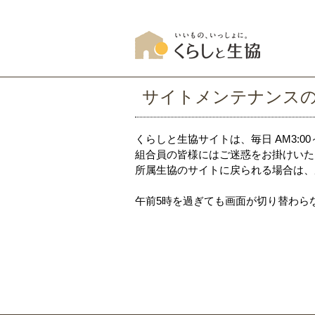
サイトメンテナンス
くらしと生協サイトは、毎日 AM3:0
組合員の皆様にはご迷惑をお掛けいた
所属生協のサイトに戻られる場合は、
午前5時を過ぎても画面が切り替わら