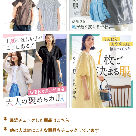
最近チェックした商品はこちら
他の人は次にこんな商品もチェックしています