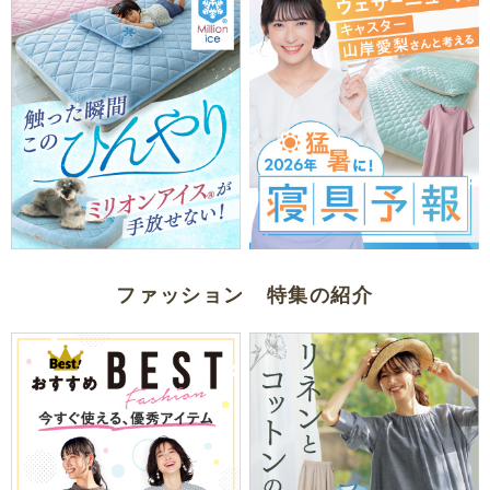
ファッション 特集の紹介