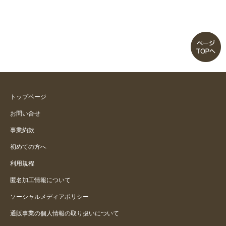
トップページ
お問い合せ
事業約款
初めての方へ
利用規程
匿名加工情報について
ソーシャルメディアポリシー
通販事業の個人情報の取り扱いについて