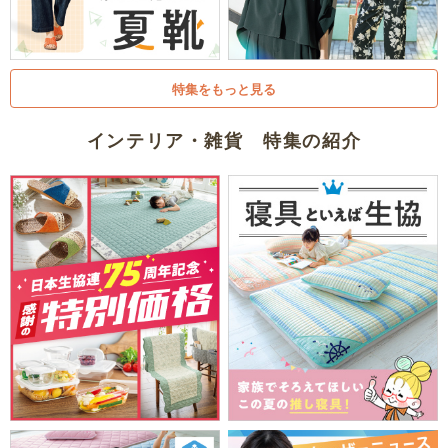
特集をもっと見る
インテリア・雑貨 特集の紹介