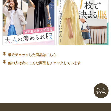
最近チェックした商品はこちら
他の人は次にこんな商品もチェックしています