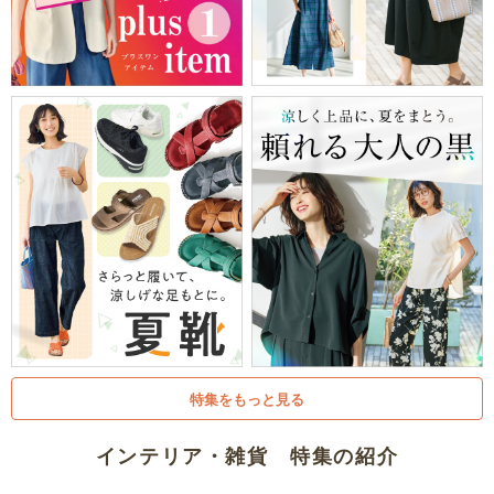
特集をもっと見る
インテリア・雑貨 特集の紹介