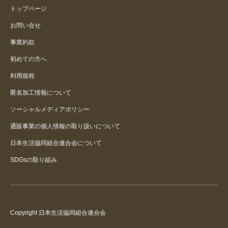
トップページ
お問い合せ
事業約款
初めての方へ
利用規程
匿名加工情報について
ソーシャルメディアポリシー
通販事業の個人情報の取り扱いについて
日本生活協同組合連合会について
SDGsの取り組み
Copyright 日本生活協同組合連合会