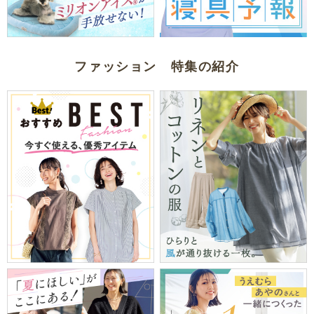
ファッション 特集の紹介