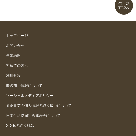
トップページ
お問い合せ
事業約款
初めての方へ
利用規程
匿名加工情報について
ソーシャルメディアポリシー
通販事業の個人情報の取り扱いについて
日本生活協同組合連合会について
SDGsの取り組み