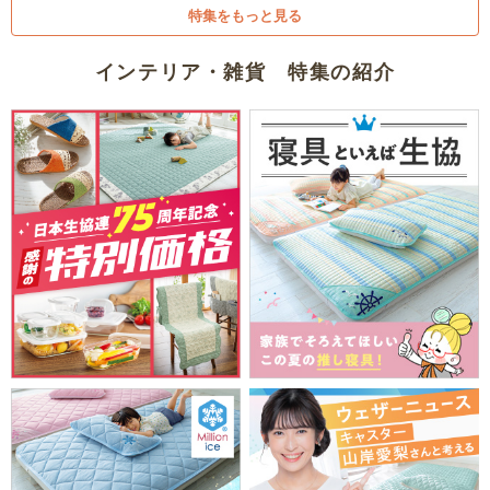
特集をもっと見る
インテリア・雑貨 特集の紹介