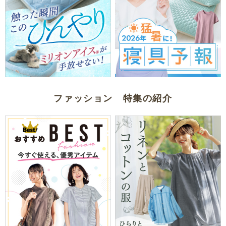
ファッション 特集の紹介