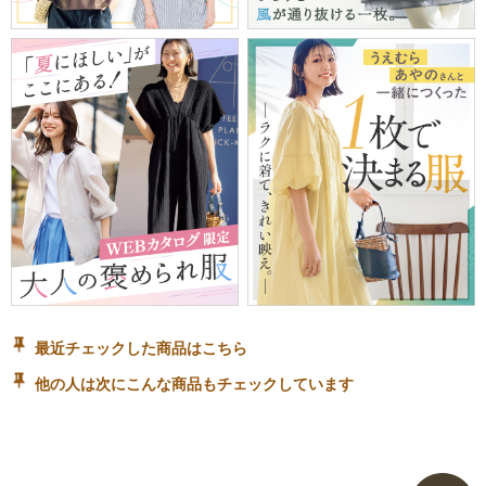
最近チェックした商品はこちら
他の人は次にこんな商品もチェックしています