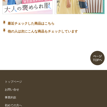
最近チェックした商品はこちら
他の人は次にこんな商品もチェックしています
トップページ
お問い合せ
事業約款
初めての方へ