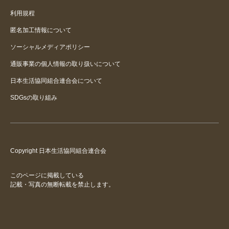
利用規程
匿名加工情報について
ソーシャルメディアポリシー
通販事業の個人情報の取り扱いについて
日本生活協同組合連合会について
SDGsの取り組み
Copyright 日本生活協同組合連合会
このページに掲載している
記載・写真の無断転載を禁止します。