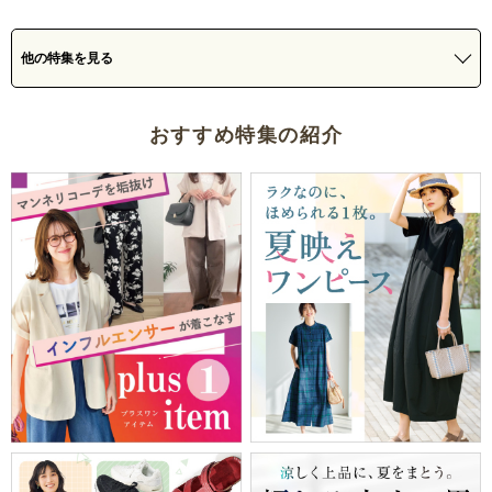
他の特集を見る
おすすめ特集の紹介