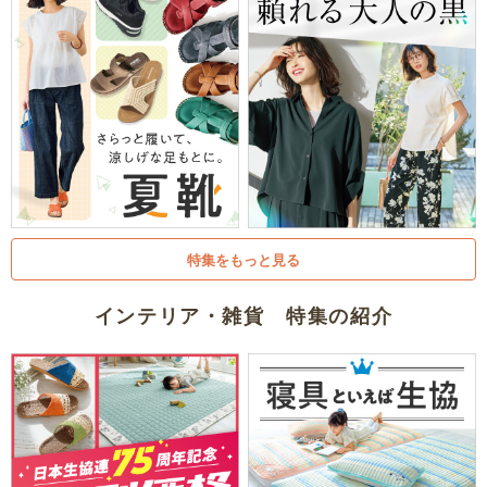
特集をもっと見る
インテリア・雑貨 特集の紹介