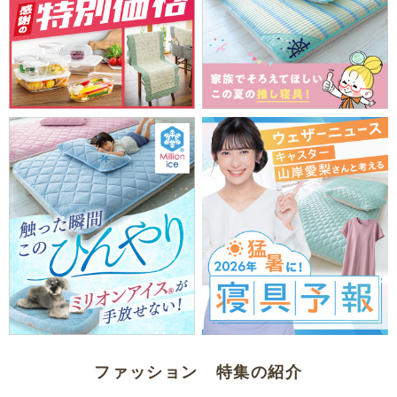
ファッション 特集の紹介