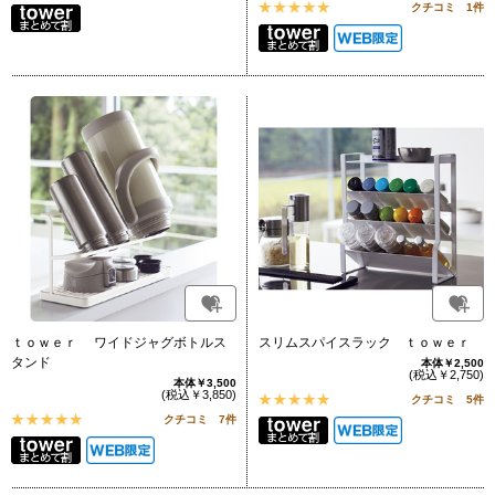
クチコミ 1件
ｔｏｗｅｒ ワイドジャグボトルス
スリムスパイスラック ｔｏｗｅｒ
タンド
本体￥2,500
(税込￥2,750)
本体￥3,500
(税込￥3,850)
クチコミ 5件
クチコミ 7件