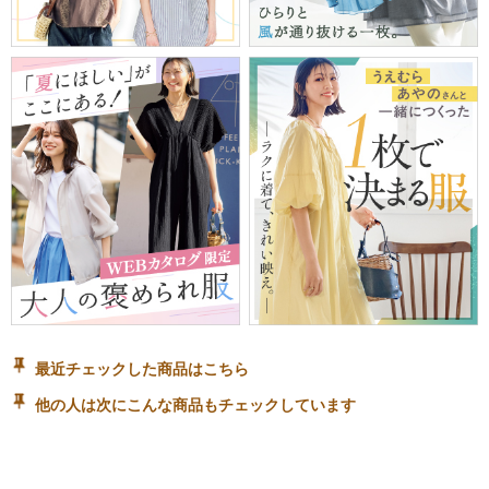
最近チェックした商品はこちら
他の人は次にこんな商品もチェックしています