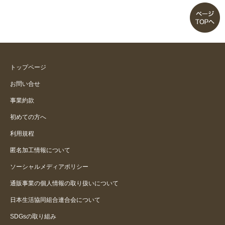
トップページ
お問い合せ
事業約款
初めての方へ
利用規程
匿名加工情報について
ソーシャルメディアポリシー
通販事業の個人情報の取り扱いについて
日本生活協同組合連合会について
SDGsの取り組み