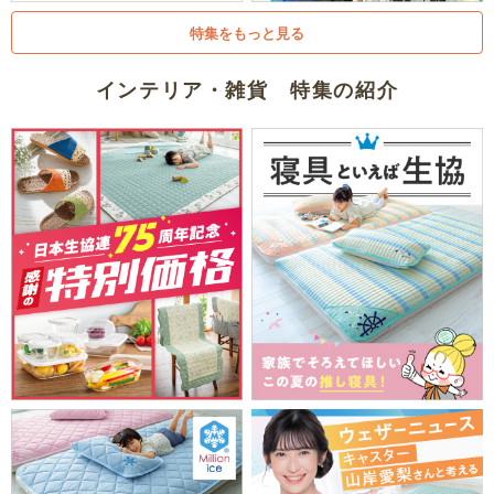
特集をもっと見る
インテリア・雑貨 特集の紹介