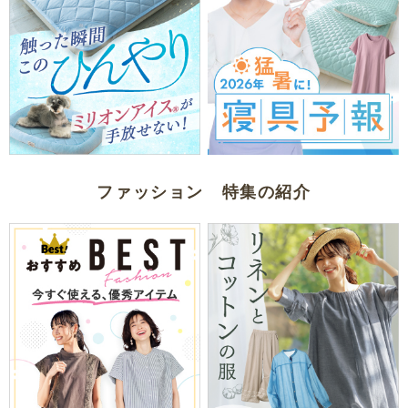
ファッション 特集の紹介