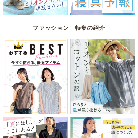
ファッション 特集の紹介