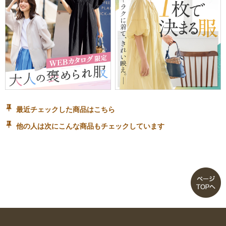
最近チェックした商品はこちら
他の人は次にこんな商品もチェックしています