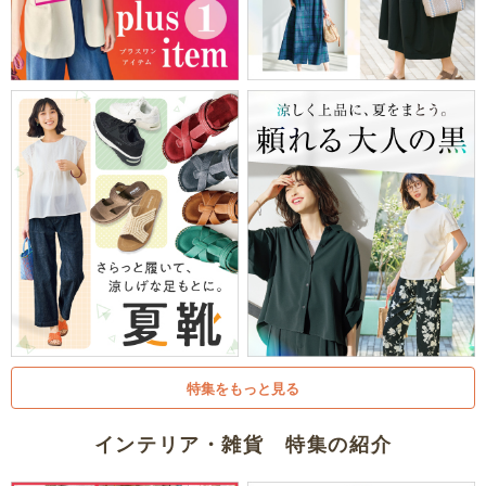
特集をもっと見る
インテリア・雑貨 特集の紹介