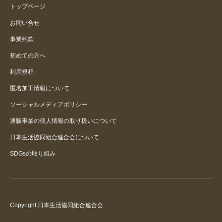
トップページ
お問い合せ
事業約款
初めての方へ
利用規程
匿名加工情報について
ソーシャルメディアポリシー
通販事業の個人情報の取り扱いについて
日本生活協同組合連合会について
SDGsの取り組み
Copyright 日本生活協同組合連合会