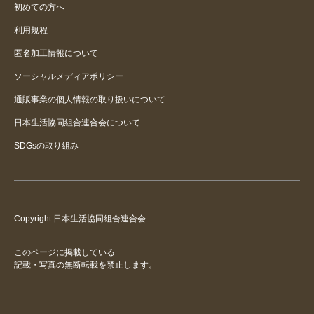
初めての方へ
利用規程
匿名加工情報について
ソーシャルメディアポリシー
通販事業の個人情報の取り扱いについて
日本生活協同組合連合会について
SDGsの取り組み
Copyright 日本生活協同組合連合会
このページに掲載している
記載・写真の無断転載を禁止します。