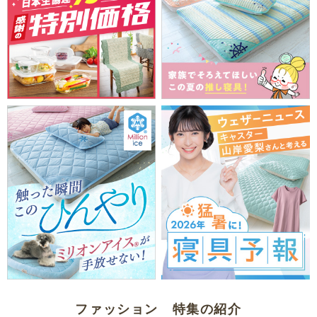
ファッション 特集の紹介