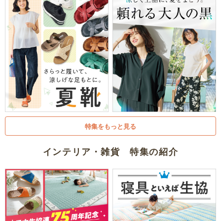
特集をもっと見る
インテリア・雑貨 特集の紹介