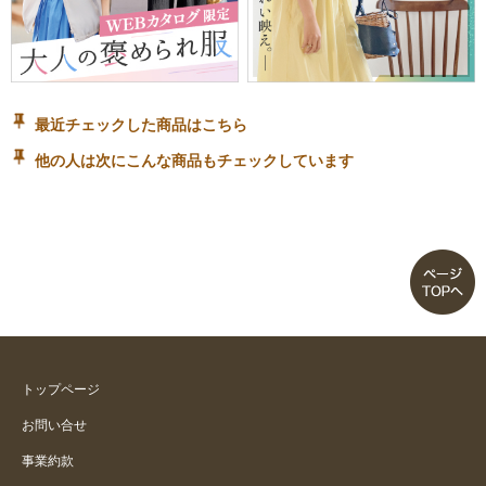
最近チェックした商品はこちら
他の人は次にこんな商品もチェックしています
トップページ
お問い合せ
事業約款