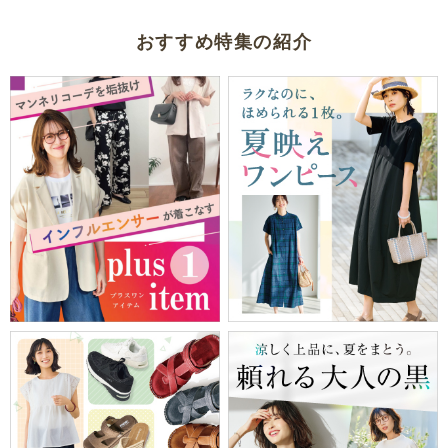
おすすめ特集の紹介