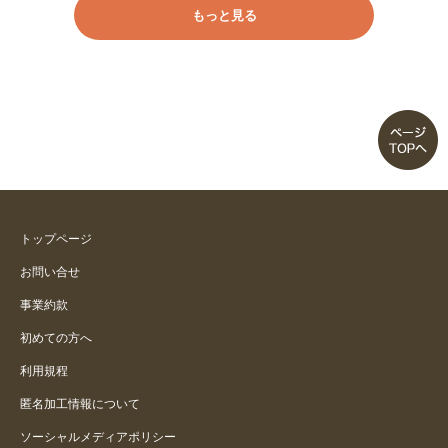
もっと見る
トップページ
お問い合せ
事業約款
初めての方へ
利用規程
匿名加工情報について
ソーシャルメディアポリシー