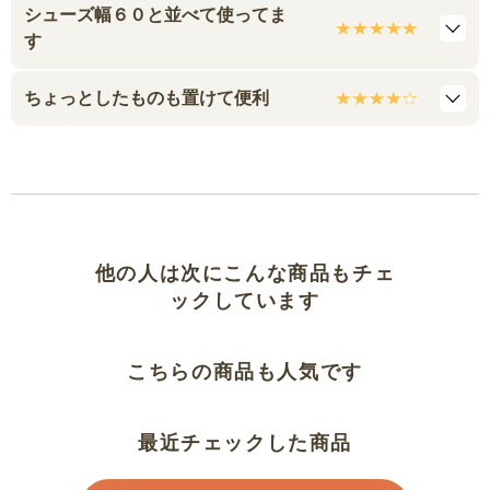
シューズ幅６０と並べて使ってま
す
ちょっとしたものも置けて便利
他の人は次にこんな商品もチェ
ックしています
こちらの商品も人気です
最近チェックした商品