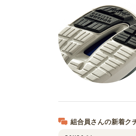
組合員さんの新着ク