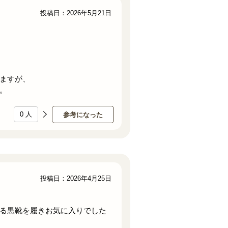
投稿日：2026年5月21日
ますが、
。
0
人
参考になった
投稿日：2026年4月25日
る黒靴を履きお気に入りでした