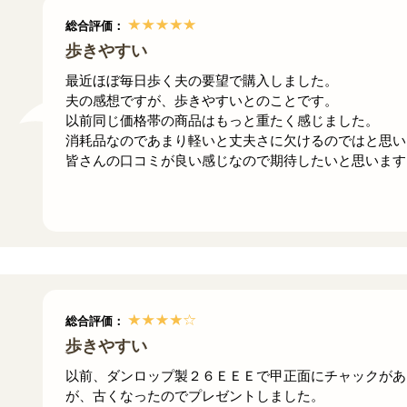
総合評価：
歩きやすい
最近ほぼ毎日歩く夫の要望で購入しました。
夫の感想ですが、歩きやすいとのことです。
以前同じ価格帯の商品はもっと重たく感じました。
消耗品なのであまり軽いと丈夫さに欠けるのではと思い
皆さんの口コミが良い感じなので期待したいと思います
総合評価：
歩きやすい
以前、ダンロップ製２６ＥＥＥで甲正面にチャックがあ
が、古くなったのでプレゼントしました。