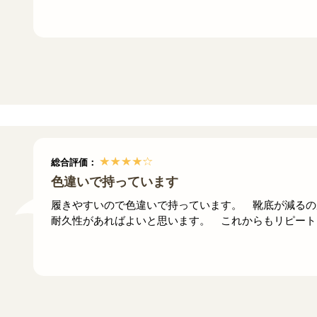
総合評価：
色違いで持っています
履きやすいので色違いで持っています。 靴底が減るの
耐久性があればよいと思います。 これからもリピート