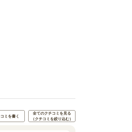
全てのクチコミを見る
チコミを書く
（クチコミを絞り込む）