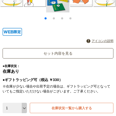
アイコンの説明
セット内容を見る
●在庫状況：
在庫あり
●ギフトラッピング可（税込 ￥330）
※在庫が少ない場合や出荷予定の場合は、ギフトラッピング可となって
いてもご指定いただけない場合がございます。ご了承ください。
在庫状況一覧から購入する