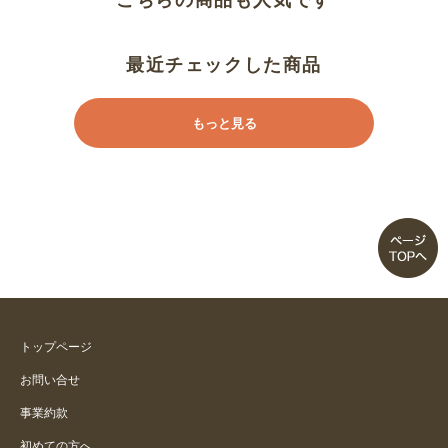
こちらの商品も人気です
最近チェックした商品
もっと見る
トップページ
お問い合せ
事業約款
初めての方へ