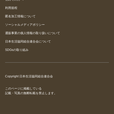
利用規程
匿名加工情報について
ソーシャルメディアポリシー
通販事業の個人情報の取り扱いについて
日本生活協同組合連合会について
SDGsの取り組み
Copyright 日本生活協同組合連合会
このページに掲載している
記載・写真の無断転載を禁止します。