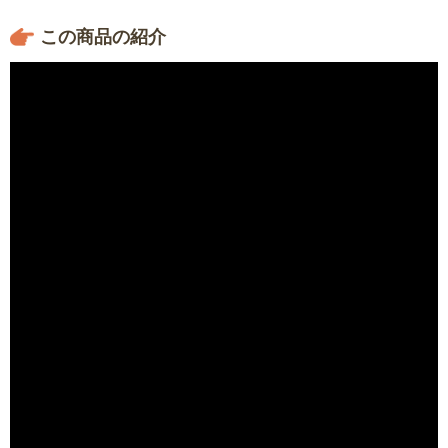
この商品の紹介