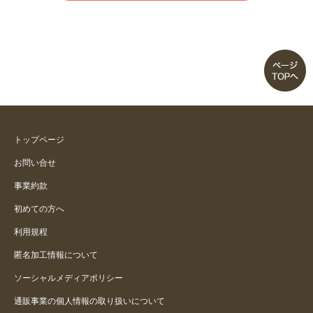
トップページ
お問い合せ
事業約款
初めての方へ
利用規程
匿名加工情報について
ソーシャルメディアポリシー
通販事業の個人情報の取り扱いについて