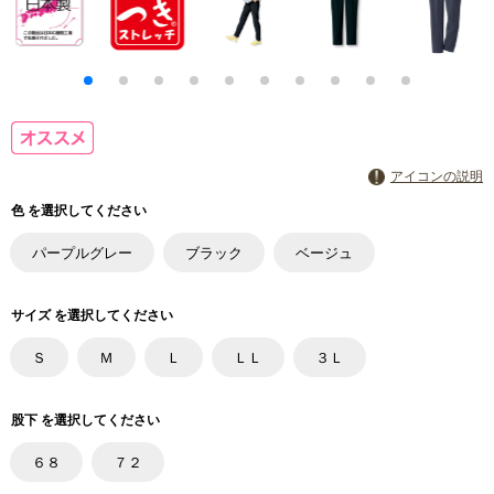
アイコンの説明
色 を選択してください
パープルグレー
ブラック
ベージュ
サイズ を選択してください
Ｓ
Ｍ
Ｌ
ＬＬ
３Ｌ
股下 を選択してください
６８
７２