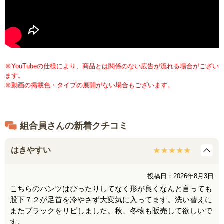
※YouTubeの仕様により、商品とは関係のない広告が流れる場合がござい
ます。
※動画の掲載色・タイプの展開がない場合もございます。
組合員さんの新着クチコミ
はきやすい
投稿日：2026年8月3日
こちらのパンツはぴったりしてなく形が良くなんと言っても
股下７２が足首を冷やさず大変気に入ってます。洗い替えに
またブラックをリピしました。秋、冬物も販売して欲しいで
す。