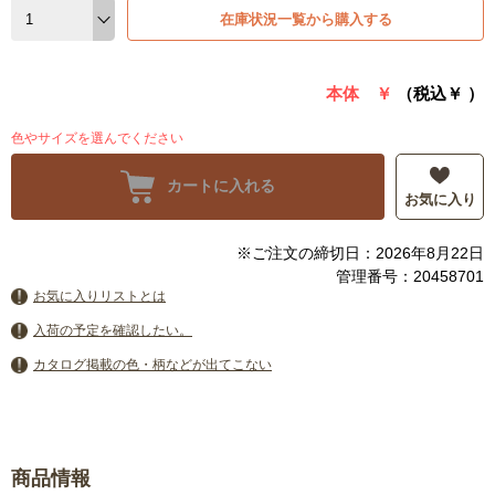
在庫状況一覧から購入する
本体 ￥
（税込￥
）
色やサイズを選んでください
カートに入れる
お気に入り
※ご注文の締切日：2026年8月22日
管理番号：20458701
お気に入りリストとは
入荷の予定を確認したい。
カタログ掲載の色・柄などが出てこない
商品情報