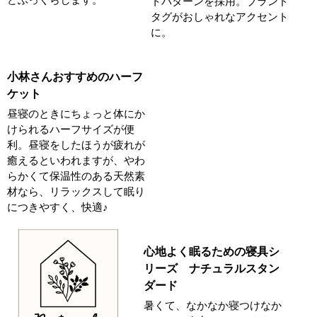
トパターンを採用。ブランド
タグがおしゃれなアクセント
に。
小林さんおすすめのハーフ
ケット
昼寝のときにちょっと体にか
けられるハーフサイズが便
利。昼寝をしたほうが疲れが
癒えるといわれますが、やわ
らかくて保温性のある天然素
材なら、リラックスして眠り
につきやすく、快適♪
心地よく眠るための寝具シ
リーズ ナチュラルスタン
ダード
暑くて、なかなか寝つけなか