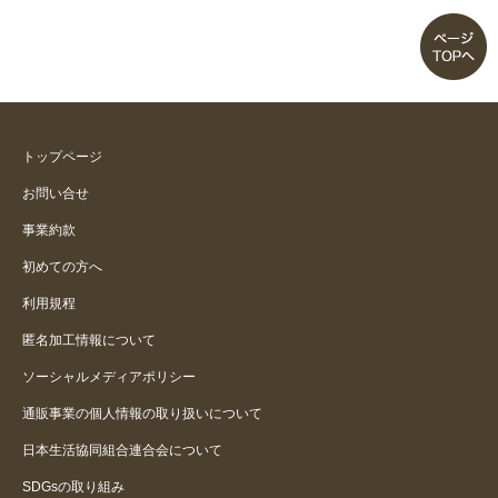
トップページ
お問い合せ
事業約款
初めての方へ
利用規程
匿名加工情報について
ソーシャルメディアポリシー
通販事業の個人情報の取り扱いについて
日本生活協同組合連合会について
SDGsの取り組み