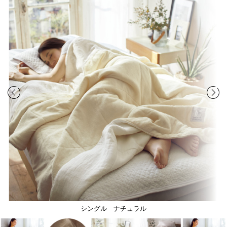
シングル ナチュラル