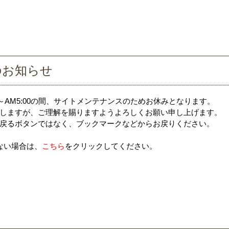
のお知らせ
0～AM5:00の間、サイトメンテナンスのためお休みとなります。
しますが、ご理解を賜りますようよろしくお願い申し上げます。
戻るボタンではなく、ブックマークなどからお戻りください。
ない場合は、
こちら
をクリックしてください。