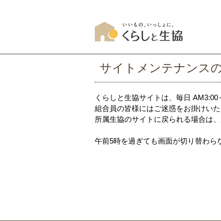
サイトメンテナンス
くらしと生協サイトは、毎日 AM3:0
組合員の皆様にはご迷惑をお掛けいた
所属生協のサイトに戻られる場合は、
午前5時を過ぎても画面が切り替わら