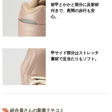
前甲とかかと部分に反射材
付きで、夜間の歩行も安
心。
甲サイド部分はストレッチ
素材で足当たりもソフト。
組合員さんの新着クチコミ