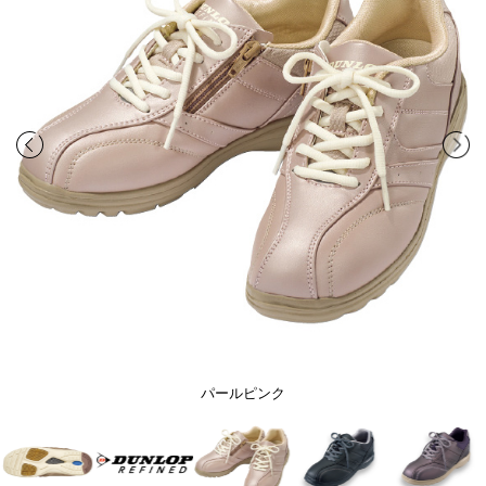
パールピンク