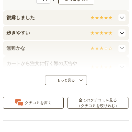
復縁しました
歩きやすい
無難かな
カートから注文に行く際の広告や
めて
もっと見る
歩きやすいです。
全てのクチコミを見る
残念です。
クチコミを書く
（クチコミを絞り込む）
靴の色
軽くてスイスイ歩けます