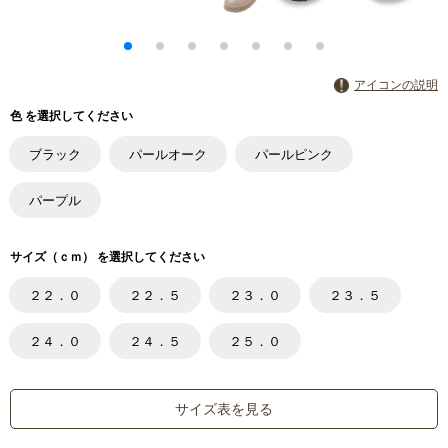
アイコンの説明
色 を選択してください
ブラック
パールオーク
パールピンク
パープル
サイズ（ｃｍ） を選択してください
２２．０
２２．５
２３．０
２３．５
２４．０
２４．５
２５．０
サイズ表を見る