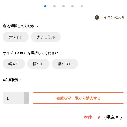
アイコンの説明
色 を選択してください
ホワイト
ナチュラル
サイズ（ｃｍ） を選択してください
幅４５
幅９０
幅１３０
●在庫状況：
在庫状況一覧から購入する
本体 ￥
（税込￥
）