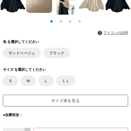
アイコンの説明
色 を選択してください
サンドベージュ
ブラック
サイズ を選択してください
Ｓ
Ｍ
Ｌ
ＬＬ
サイズ表を見る
●在庫状況：