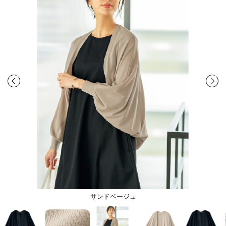
サンドベージュ