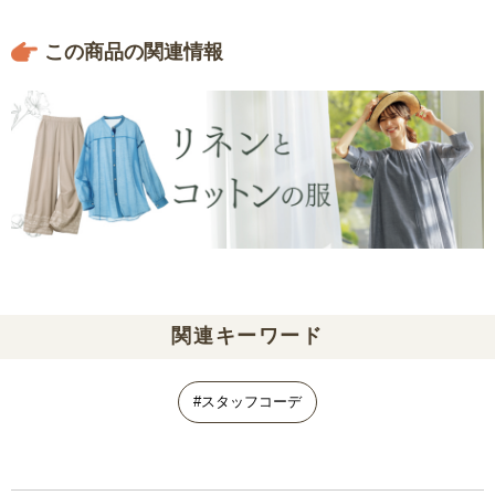
この商品の関連情報
関連キーワード
#スタッフコーデ