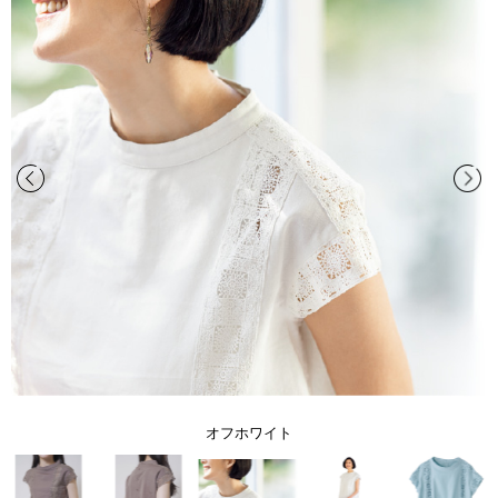
オフホワイト