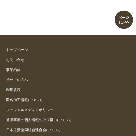
トップページ
お問い合せ
事業約款
初めての方へ
利用規程
匿名加工情報について
ソーシャルメディアポリシー
通販事業の個人情報の取り扱いについて
日本生活協同組合連合会について