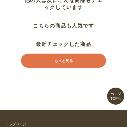
他の人は次にこんな商品もチェ
ックしています
こちらの商品も人気です
最近チェックした商品
もっと見る
トップページ