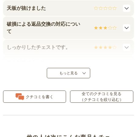
天板が抜けました
破損による返品交換の対応につい
て
しっかりしたチェストです。
日本製天然木が決めて
もっと見る
レール付きの引き出しが軽くて良
い
全てのクチコミを見る
クチコミを書く
（クチコミを絞り込む）