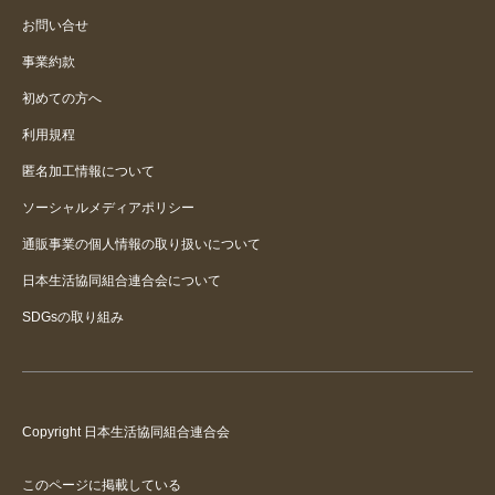
お問い合せ
事業約款
初めての方へ
利用規程
匿名加工情報について
ソーシャルメディアポリシー
通販事業の個人情報の取り扱いについて
日本生活協同組合連合会について
SDGsの取り組み
Copyright 日本生活協同組合連合会
このページに掲載している