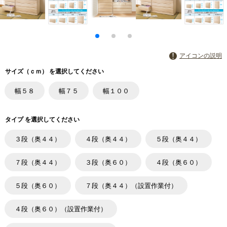
アイコンの説明
サイズ（ｃｍ） を選択してください
幅５８
幅７５
幅１００
タイプ を選択してください
３段（奥４４）
４段（奥４４）
５段（奥４４）
７段（奥４４）
３段（奥６０）
４段（奥６０）
５段（奥６０）
７段（奥４４）（設置作業付）
４段（奥６０）（設置作業付）