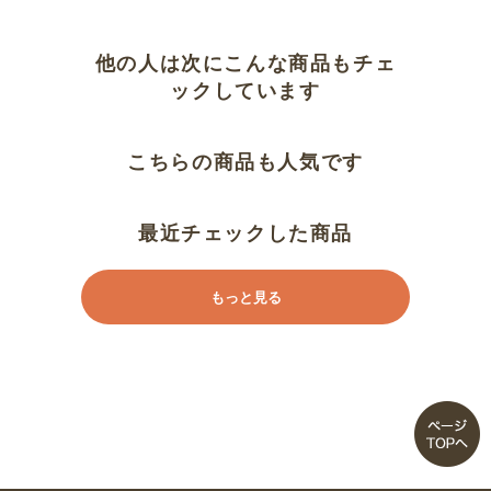
他の人は次にこんな商品もチェ
ックしています
こちらの商品も人気です
最近チェックした商品
もっと見る