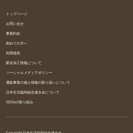
トップページ
お問い合せ
事業約款
初めての方へ
利用規程
匿名加工情報について
ソーシャルメディアポリシー
通販事業の個人情報の取り扱いについて
日本生活協同組合連合会について
SDGsの取り組み