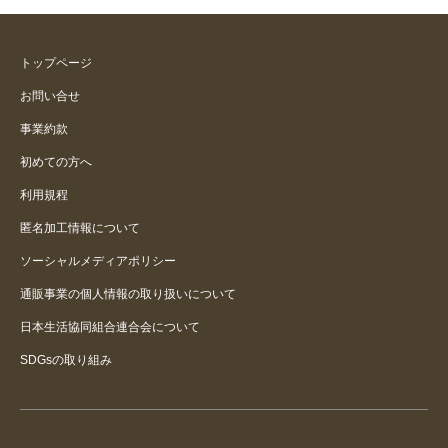
トップページ
お問い合せ
事業約款
初めての方へ
利用規程
匿名加工情報について
ソーシャルメディアポリシー
通販事業の個人情報の取り扱いについて
日本生活協同組合連合会について
SDGsの取り組み