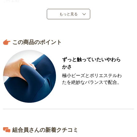
●日本製
もっと見る
この商品のポイント
ずっと触っていたいやわら
かさ
極小ビーズとポリエステルわ
たを絶妙なバランスで配合。
組合員さんの新着クチコミ