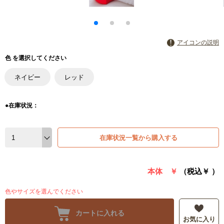
アイコンの説明
色 を選択してください
ネイビー
レッド
●在庫状況：
在庫状況一覧から購入する
本体 ￥
（税込￥
）
色やサイズを選んでください
カートに入れる
お気に入り