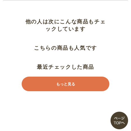
他の人は次にこんな商品もチェ
ックしています
こちらの商品も人気です
最近チェックした商品
もっと見る