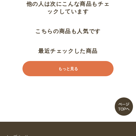
他の人は次にこんな商品もチェ
ックしています
こちらの商品も人気です
最近チェックした商品
もっと見る