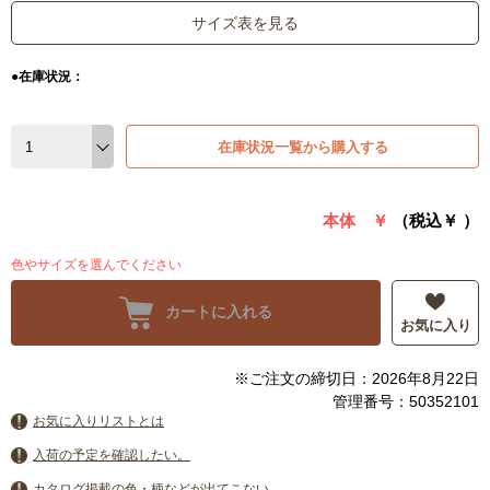
サイズ表を見る
●在庫状況：
在庫状況一覧から購入する
本体 ￥
（税込￥
）
色やサイズを選んでください
カートに入れる
お気に入り
※ご注文の締切日：2026年8月22日
管理番号：50352101
お気に入りリストとは
入荷の予定を確認したい。
カタログ掲載の色・柄などが出てこない