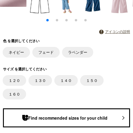
アイコンの説明
色 を選択してください
ネイビー
フェード
ラベンダー
サイズ を選択してください
１２０
１３０
１４０
１５０
１６０
Find recommended sizes for your child