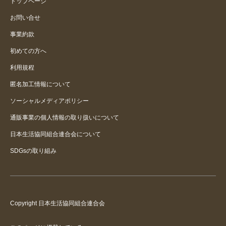
トップページ
お問い合せ
事業約款
初めての方へ
利用規程
匿名加工情報について
ソーシャルメディアポリシー
通販事業の個人情報の取り扱いについて
日本生活協同組合連合会について
SDGsの取り組み
Copyright 日本生活協同組合連合会