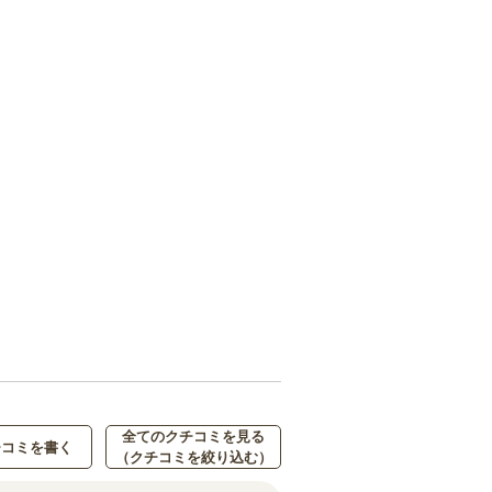
全てのクチコミを見る
チコミを書く
（クチコミを絞り込む）