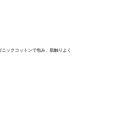
ガニックコットンで包み、肌触りよく