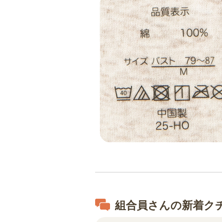
組合員さんの新着ク