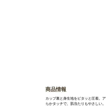
商品情報
カップ裏と身生地をピタッと圧着。ア
らかタッチで、肌当たりもやさしい。