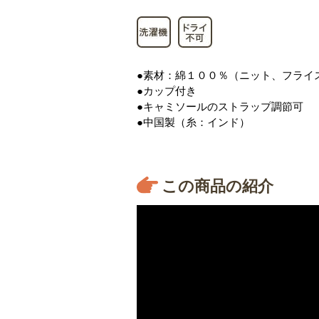
●素材：綿１００％（ニット、フライ
●カップ付き
●キャミソールのストラップ調節可
●中国製（糸：インド）
この商品の紹介