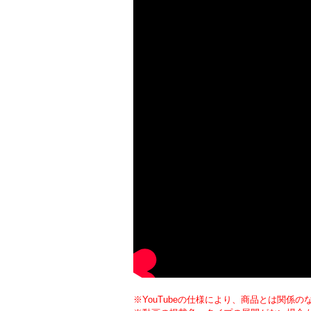
※YouTubeの仕様により、商品とは関係