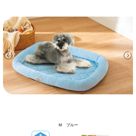
Ｍ ブルー