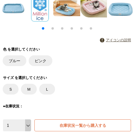
アイコンの説明
色 を選択してください
ブルー
ピンク
サイズ を選択してください
Ｓ
Ｍ
Ｌ
●在庫状況：
在庫状況一覧から購入する