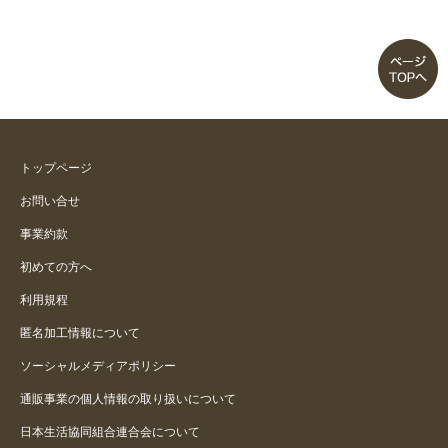
トップページ
お問い合せ
事業約款
初めての方へ
利用規程
匿名加工情報について
ソーシャルメディアポリシー
通販事業の個人情報の取り扱いについて
日本生活協同組合連合会について