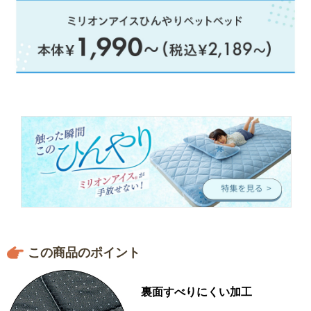
この商品のポイント
裏面すべりにくい加工