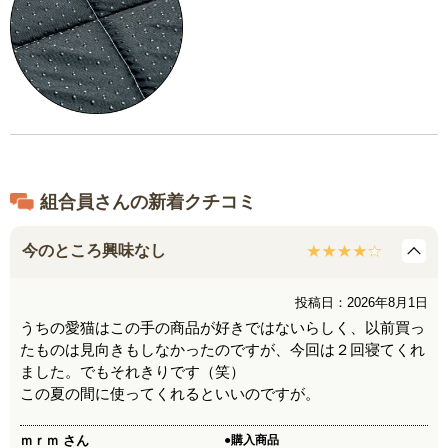
組合員さんの新着クチコミ
今のところ興味なし
投稿日：2026年8月1日
うちの愛猫はこの手の商品が好きではないらしく、以前買っ
たものは見向きもしなかったのですが、今回は２回寝てくれ
ました。でもそれきりです（笑）
この夏の間に使ってくれるといいのですが。
ｍｒｍ
さん
●購入商品