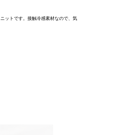
るニットです。接触冷感素材なので、気