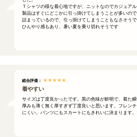
Ｔシャツの様な着心地ですが、ニットなのでカジュアル
製品はすぐにどこかに引っ掛けてしまうことが多いので
詰まっているので、引っ掛けてしまうこともなさそうで
ひんやり感もあり、暑い夏を乗り切れそうです
総合評価：
着やすい
サイズは丁度良かったです。黒の色味が鮮明で、着た瞬
厚みも薄く無く厚すぎず丁度良いと思います。フレンチ
にくい。パンツにもスカートにもきれいに決まります。