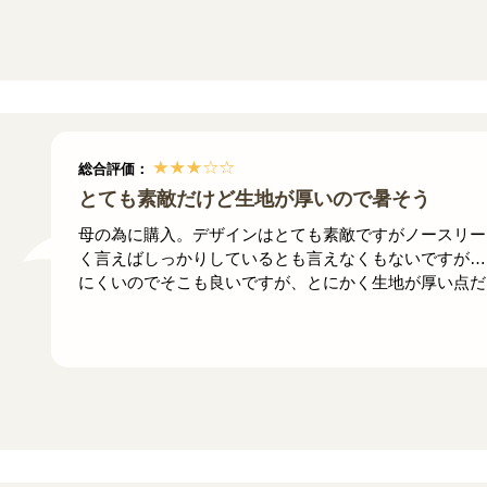
総合評価：
とても素敵だけど生地が厚いので暑そう
母の為に購入。デザインはとても素敵ですがノースリー
く言えばしっかりしているとも言えなくもないですが…
にくいのでそこも良いですが、とにかく生地が厚い点だ