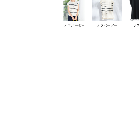
オフボーダー
オフボーダー
ブ