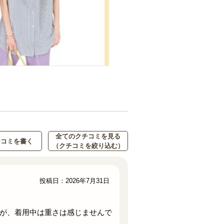
全てのクチコミを見る
チコミを書く
（クチコミを絞り込む）
投稿日：2026年7月31日
が、着用中は重さは感じませんで