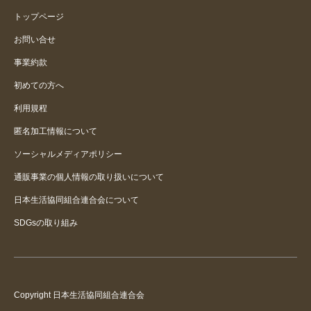
トップページ
お問い合せ
事業約款
初めての方へ
利用規程
匿名加工情報について
ソーシャルメディアポリシー
通販事業の個人情報の取り扱いについて
日本生活協同組合連合会について
SDGsの取り組み
Copyright 日本生活協同組合連合会