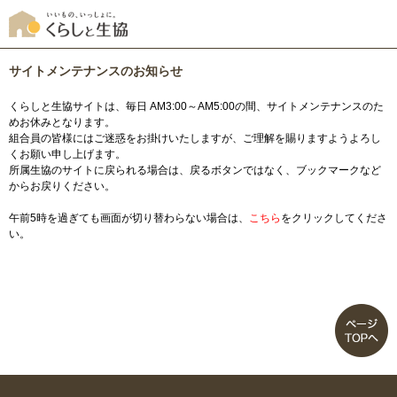
サイトメンテナンスのお知らせ
くらしと生協サイトは、毎日 AM3:00～AM5:00の間、サイトメンテナンスのた
めお休みとなります。
組合員の皆様にはご迷惑をお掛けいたしますが、ご理解を賜りますようよろし
くお願い申し上げます。
所属生協のサイトに戻られる場合は、戻るボタンではなく、ブックマークなど
からお戻りください。
午前5時を過ぎても画面が切り替わらない場合は、
こちら
をクリックしてくださ
い。