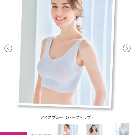
アイスブルー（ハーフトップ）