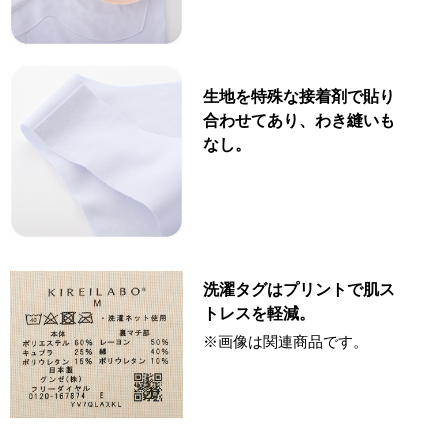
生地を特殊な接着剤で貼り
合わせてあり、わき縫いも
なし。
洗濯タグはプリントで肌ス
トレスを軽減。
※画像は関連商品です。