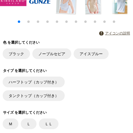
アイコンの説明
色 を選択してください
ブラック
ノーブルセピア
アイスブルー
タイプ を選択してください
ハーフトップ（カップ付き）
タンクトップ（カップ付き）
サイズ を選択してください
Ｍ
Ｌ
ＬＬ