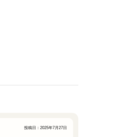
投稿日：2025年7月27日