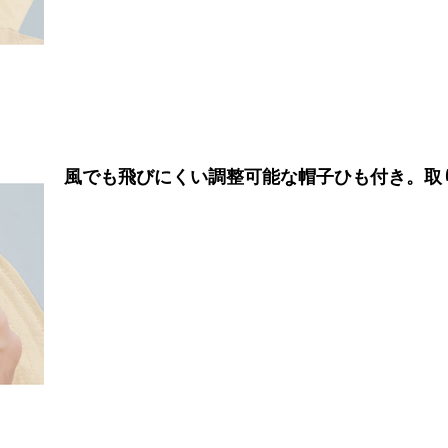
風でも飛びにくい調整可能な帽子ひも付き。取