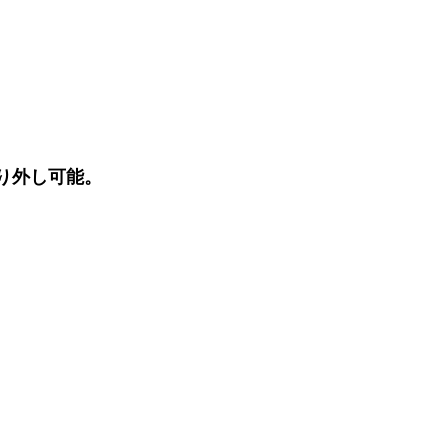
り外し可能。