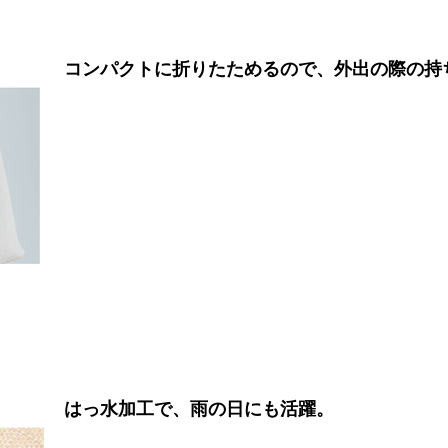
コンパクトに折りたためるので、外出の際の持
はっ水加工で、雨の日にも活躍。