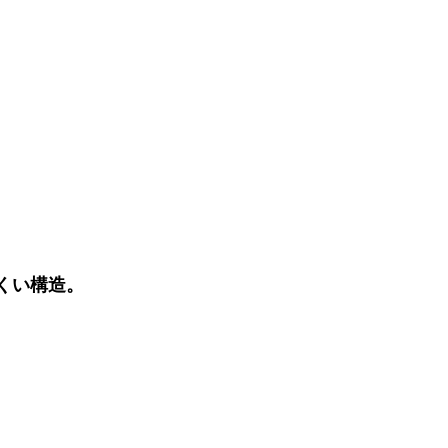
くい構造。