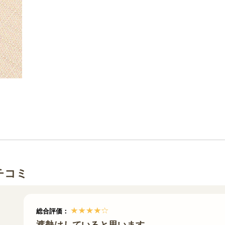
チコミ
総合評価：