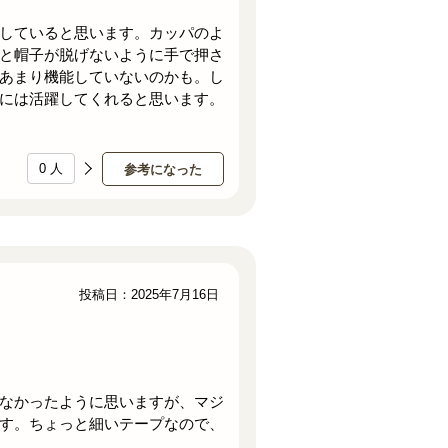
していると思います。カッパのよ
と帽子が脱げないように手で押さ
あまり機能していないのかも。し
には活躍してくれると思います。
0
人
参考になった
投稿日：2025年7月16日
なかったように思いますが、マジ
す。ちょっと細いテープなので、