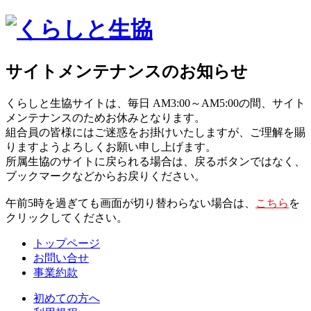
サイトメンテナンスのお知らせ
くらしと生協サイトは、毎日 AM3:00～AM5:00の間、サイト
メンテナンスのためお休みとなります。
組合員の皆様にはご迷惑をお掛けいたしますが、ご理解を賜
りますようよろしくお願い申し上げます。
所属生協のサイトに戻られる場合は、戻るボタンではなく、
ブックマークなどからお戻りください。
午前5時を過ぎても画面が切り替わらない場合は、
こちら
を
クリックしてください。
トップページ
お問い合せ
事業約款
初めての方へ