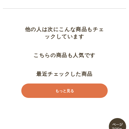
他の人は次にこんな商品もチェ
ックしています
こちらの商品も人気です
最近チェックした商品
もっと見る