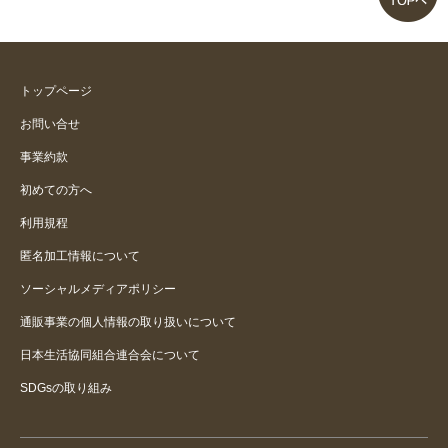
トップページ
お問い合せ
事業約款
初めての方へ
利用規程
匿名加工情報について
ソーシャルメディアポリシー
通販事業の個人情報の取り扱いについて
日本生活協同組合連合会について
SDGsの取り組み