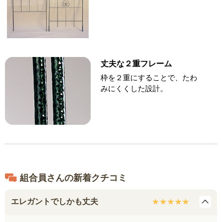
丈夫な２重フレーム
枠を２重にすることで、たわ
みにくくした設計。
組合員さんの新着クチコミ
エレガントでしかも丈夫