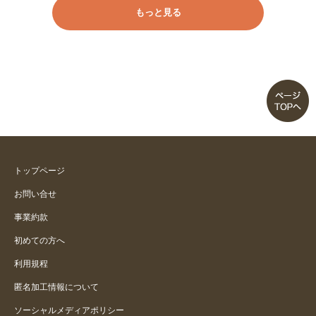
もっと見る
トップページ
お問い合せ
事業約款
初めての方へ
利用規程
匿名加工情報について
ソーシャルメディアポリシー