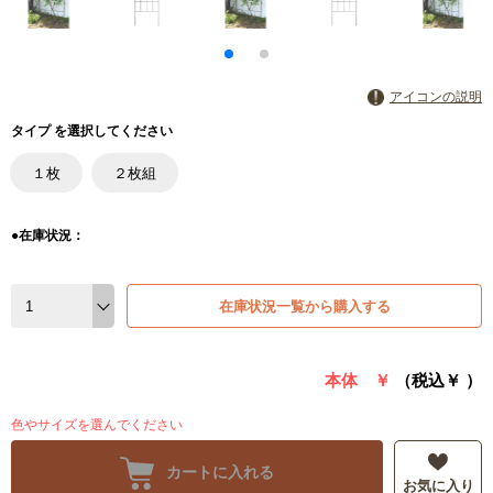
アイコンの説明
タイプ を選択してください
１枚
２枚組
●在庫状況：
在庫状況一覧から購入する
本体 ￥
（税込￥
）
色やサイズを選んでください
カートに入れる
お気に入り