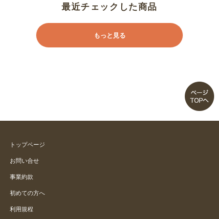
最近チェックした商品
もっと見る
トップページ
お問い合せ
事業約款
初めての方へ
利用規程