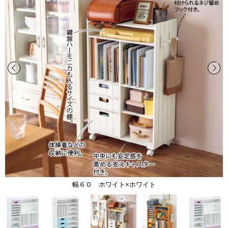
幅６０ ホワイト×ホワイト