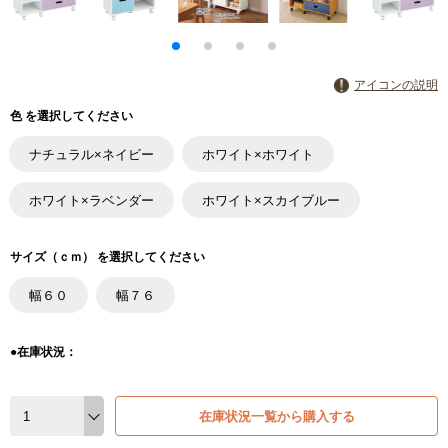
アイコンの説明
色 を選択してください
ナチュラル×ネイビー
ホワイト×ホワイト
ホワイト×ラベンダー
ホワイト×スカイブルー
サイズ（ｃｍ） を選択してください
幅６０
幅７６
●在庫状況：
在庫状況一覧から購入する