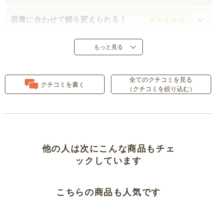
容量に合わせて幅を変えられる！
もっと見る
全てのクチコミを見る
クチコミを書く
（クチコミを絞り込む）
他の人は次にこんな商品もチェ
ックしています
こちらの商品も人気です