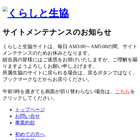
サイトメンテナンスのお知らせ
くらしと生協サイトは、毎日 AM3:00～AM5:00の間、サイト
メンテナンスのためお休みとなります。
組合員の皆様にはご迷惑をお掛けいたしますが、ご理解を賜
りますようよろしくお願い申し上げます。
所属生協のサイトに戻られる場合は、戻るボタンではなく、
ブックマークなどからお戻りください。
午前5時を過ぎても画面が切り替わらない場合は、
こちら
を
クリックしてください。
トップページ
お問い合せ
事業約款
初めての方へ