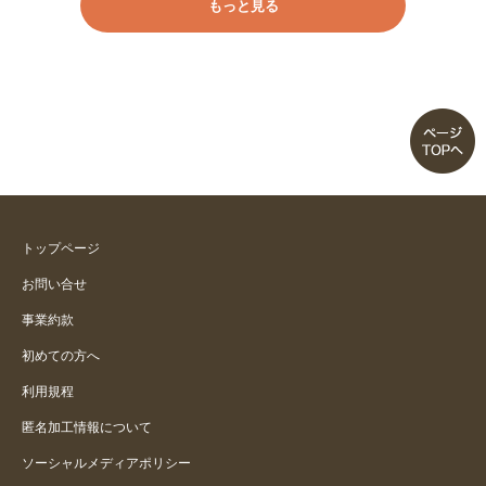
もっと見る
トップページ
お問い合せ
事業約款
初めての方へ
利用規程
匿名加工情報について
ソーシャルメディアポリシー