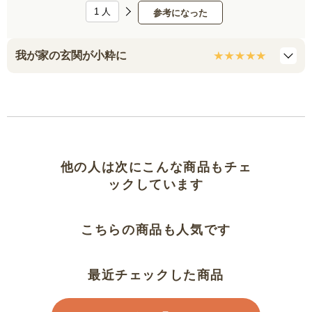
1
人
参考になった
我が家の玄関が小粋に
他の人は次にこんな商品もチェ
ックしています
こちらの商品も人気です
最近チェックした商品