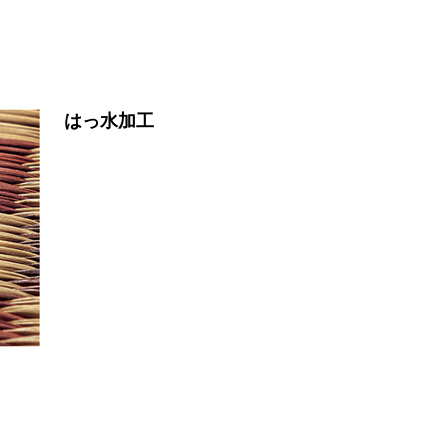
はっ水加工