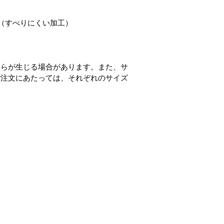
（すべりにくい加工）
むらが生じる場合があります。また、サ
ご注文にあたっては、それぞれのサイズ