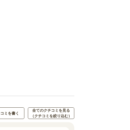
全てのクチコミを見る
チコミを書く
（クチコミを絞り込む）