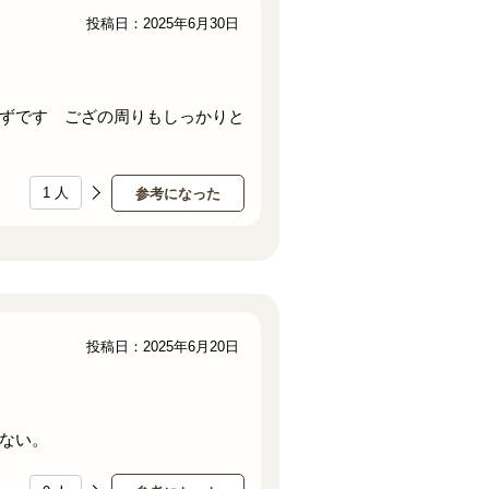
投稿日：2025年6月30日
ずです ござの周りもしっかりと
1
人
参考になった
投稿日：2025年6月20日
ない。