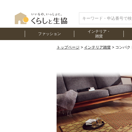
インテリア・
ファッション
雑貨
トップページ
インテリア雑貨
コンパク