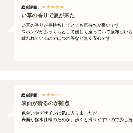
総合評価：
い草の香りで夏が来た
い草の香りが長持ちしてとても気持ちが良いです
スポンジがふっくらとして優しく座っていて座布団いら
縫われているのでほつれ等など無く安心です
総合評価：
表面が滑るのが難点
色合いやデザインは気に入りましたが、
表面が撥水仕様のためか、歩くと滑りやすいので少し危