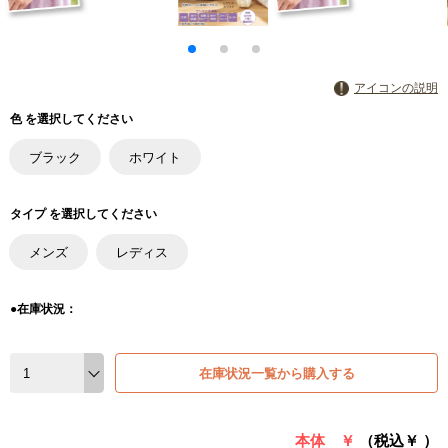
アイコンの説明
色 を選択してください
ブラック
ホワイト
タイプ を選択してください
メンズ
レディス
●在庫状況：
在庫状況一覧から購入する
本体 ￥
（税込￥
）