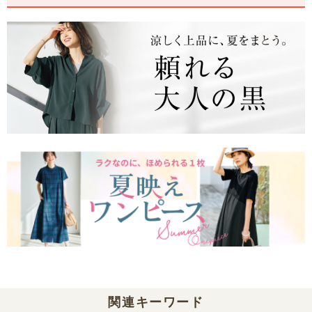
関連キーワード