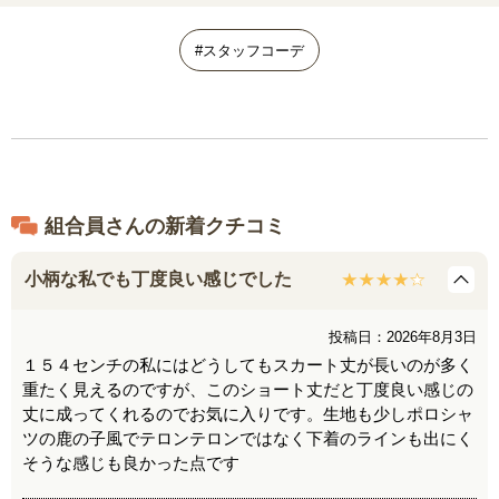
#スタッフコーデ
組合員さんの新着クチコミ
小柄な私でも丁度良い感じでした
投稿日：2026年8月3日
１５４センチの私にはどうしてもスカート丈が長いのが多く
重たく見えるのですが、このショート丈だと丁度良い感じの
丈に成ってくれるのでお気に入りです。生地も少しポロシャ
ツの鹿の子風でテロンテロンではなく下着のラインも出にく
そうな感じも良かった点です