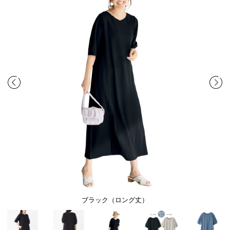
ブラック（ロング丈）