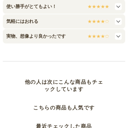
使い勝手がとてもよい！
気軽にはおれる
実物、想像より良かったです
他の人は次にこんな商品もチェ
ックしています
こちらの商品も人気です
最近チェックした商品