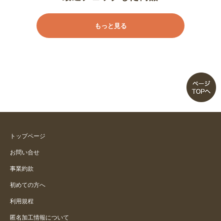
もっと見る
トップページ
お問い合せ
事業約款
初めての方へ
利用規程
匿名加工情報について