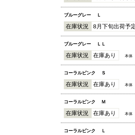
ブルーグレー
Ｌ
在庫状況
8月下旬出荷予
ブルーグレー
ＬＬ
在庫状況
在庫あり
本体
コーラルピンク
Ｓ
在庫状況
在庫あり
本体
コーラルピンク
Ｍ
在庫状況
在庫あり
本体
コーラルピンク
Ｌ