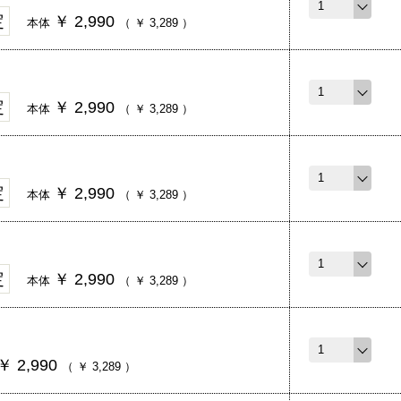
定
￥
2,990
本体
（
￥
3,289
）
定
￥
2,990
本体
（
￥
3,289
）
定
￥
2,990
本体
（
￥
3,289
）
定
￥
2,990
本体
（
￥
3,289
）
￥
2,990
（
￥
3,289
）