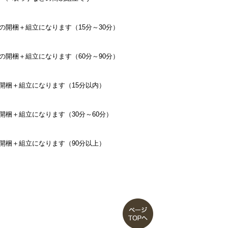
の開梱＋組立になります（15分～30分）
の開梱＋組立になります（60分～90分）
開梱＋組立になります（15分以内）
開梱＋組立になります（30分～60分）
開梱＋組立になります（90分以上）