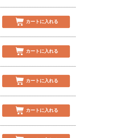
カートに入れる
カートに入れる
カートに入れる
カートに入れる