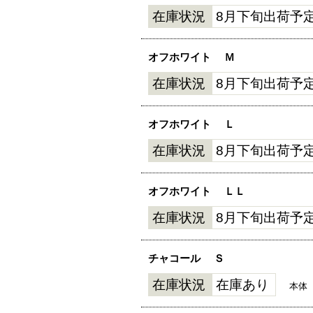
在庫状況
8月下旬出荷予
オフホワイト
Ｍ
在庫状況
8月下旬出荷予
オフホワイト
Ｌ
在庫状況
8月下旬出荷予
オフホワイト
ＬＬ
在庫状況
8月下旬出荷予
チャコール
Ｓ
在庫状況
在庫あり
本体