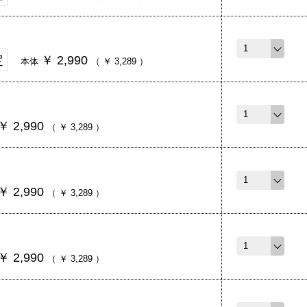
定
￥
2,990
本体
（
￥
3,289
）
￥
2,990
（
￥
3,289
）
￥
2,990
（
￥
3,289
）
￥
2,990
（
￥
3,289
）