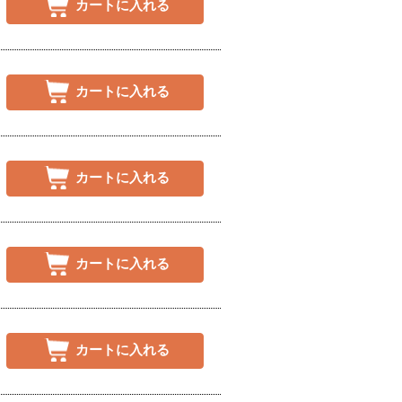
カートに入れる
カートに入れる
カートに入れる
カートに入れる
カートに入れる