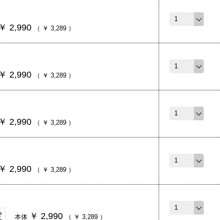
￥
2,990
（
￥
3,289
）
￥
2,990
（
￥
3,289
）
￥
2,990
（
￥
3,289
）
￥
2,990
（
￥
3,289
）
定
￥
2,990
本体
（
￥
3,289
）