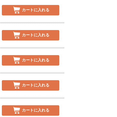
カートに入れる
カートに入れる
カートに入れる
カートに入れる
カートに入れる