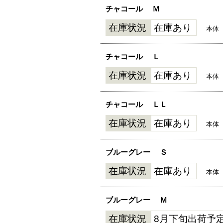
チャコール
Ｍ
在庫状況
在庫あり
本体
チャコール
Ｌ
在庫状況
在庫あり
本体
チャコール
ＬＬ
在庫状況
在庫あり
本体
ブルーグレー
Ｓ
在庫状況
在庫あり
本体
ブルーグレー
Ｍ
在庫状況
8月下旬出荷予