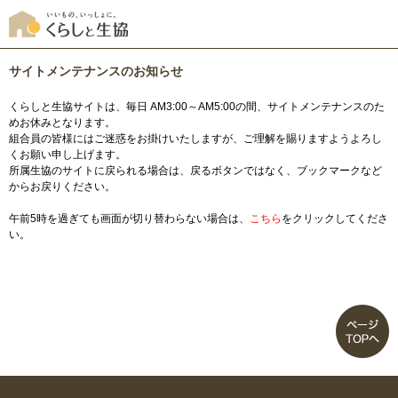
サイトメンテナンスのお知らせ
くらしと生協サイトは、毎日 AM3:00～AM5:00の間、サイトメンテナンスのた
めお休みとなります。
組合員の皆様にはご迷惑をお掛けいたしますが、ご理解を賜りますようよろし
くお願い申し上げます。
所属生協のサイトに戻られる場合は、戻るボタンではなく、ブックマークなど
からお戻りください。
午前5時を過ぎても画面が切り替わらない場合は、
こちら
をクリックしてくださ
い。