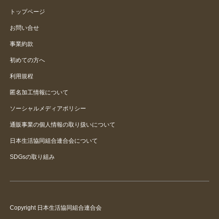
トップページ
お問い合せ
事業約款
初めての方へ
利用規程
匿名加工情報について
ソーシャルメディアポリシー
通販事業の個人情報の取り扱いについて
日本生活協同組合連合会について
SDGsの取り組み
Copyright 日本生活協同組合連合会