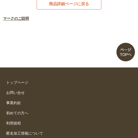
商品詳細ページに戻る
マークのご説明
トップページ
お問い合せ
事業約款
初めての方へ
利用規程
匿名加工情報について