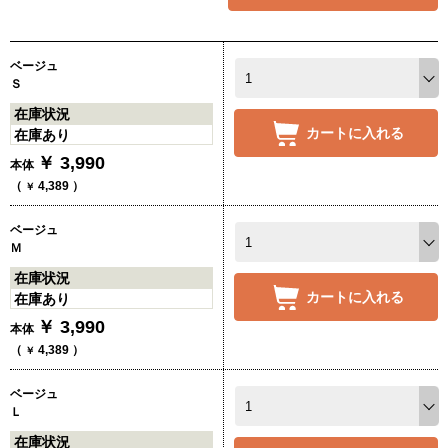
ベージュ
Ｓ
在庫状況
カートに入れる
在庫あり
￥
3,990
本体
（
4,389
）
￥
ベージュ
Ｍ
在庫状況
カートに入れる
在庫あり
￥
3,990
本体
（
4,389
）
￥
ベージュ
Ｌ
在庫状況