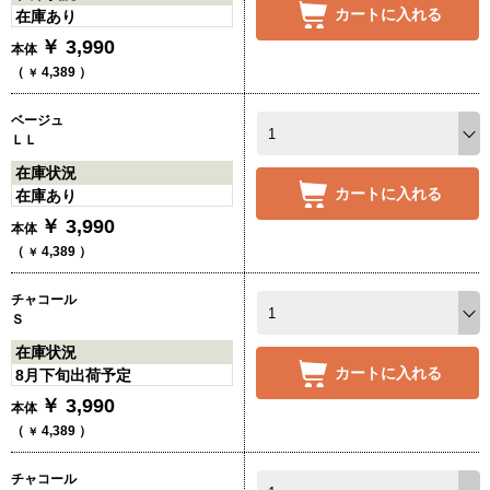
カートに入れる
在庫あり
￥
3,990
本体
（
4,389
）
￥
ベージュ
ＬＬ
在庫状況
カートに入れる
在庫あり
￥
3,990
本体
（
4,389
）
￥
チャコール
Ｓ
在庫状況
カートに入れる
8月下旬出荷予定
￥
3,990
本体
（
4,389
）
￥
チャコール