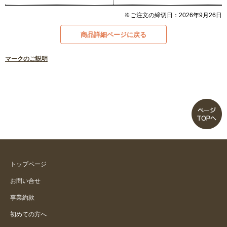
※ご注文の締切日：2026年9月26日
商品詳細ページに戻る
マークのご説明
トップページ
お問い合せ
事業約款
初めての方へ