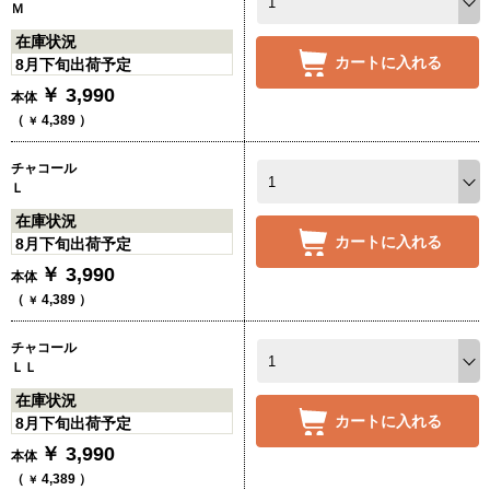
Ｍ
在庫状況
カートに入れる
8月下旬出荷予定
￥
3,990
本体
（
4,389
）
￥
チャコール
Ｌ
在庫状況
カートに入れる
8月下旬出荷予定
￥
3,990
本体
（
4,389
）
￥
チャコール
ＬＬ
在庫状況
カートに入れる
8月下旬出荷予定
￥
3,990
本体
（
4,389
）
￥