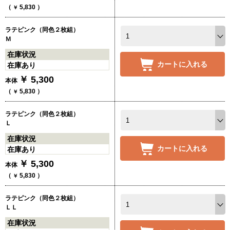
（
5,830
）
￥
ラテピンク（同色２枚組）
Ｍ
在庫状況
カートに入れる
在庫あり
￥
5,300
本体
（
5,830
）
￥
ラテピンク（同色２枚組）
Ｌ
在庫状況
カートに入れる
在庫あり
￥
5,300
本体
（
5,830
）
￥
ラテピンク（同色２枚組）
ＬＬ
在庫状況