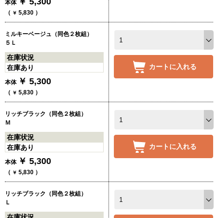
￥
5,300
本体
（
5,830
）
￥
ミルキーベージュ（同色２枚組）
５Ｌ
在庫状況
カートに入れる
在庫あり
￥
5,300
本体
（
5,830
）
￥
リッチブラック（同色２枚組）
Ｍ
在庫状況
カートに入れる
在庫あり
￥
5,300
本体
（
5,830
）
￥
リッチブラック（同色２枚組）
Ｌ
在庫状況