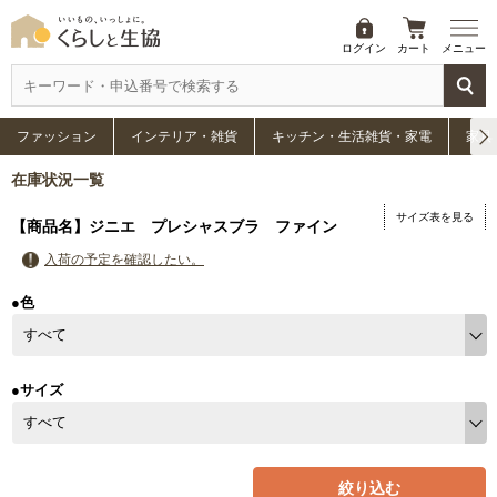
ログイン
カート
メニュー
ファッション
インテリア・雑貨
キッチン・生活雑貨・家電
家具
在庫状況一覧
サイズ表を見る
【商品名】ジニエ プレシャスブラ ファイン
入荷の予定を確認したい。
●色
●サイズ
絞り込む