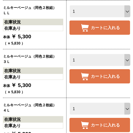
ミルキーベージュ（同色２枚組）
ＬＬ
在庫状況
カートに入れる
在庫あり
￥
5,300
本体
（
5,830
）
￥
ミルキーベージュ（同色２枚組）
３Ｌ
在庫状況
カートに入れる
在庫あり
￥
5,300
本体
（
5,830
）
￥
ミルキーベージュ（同色２枚組）
４Ｌ
在庫状況
カートに入れる
在庫あり