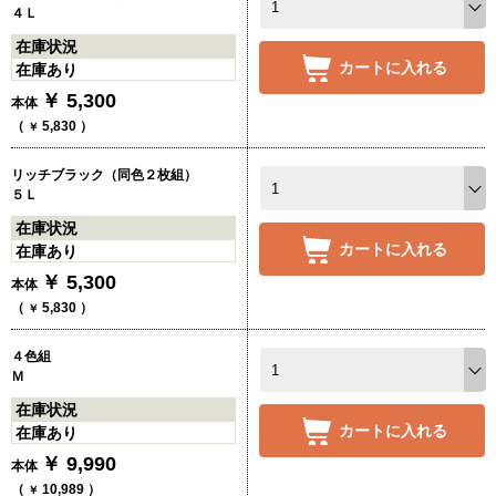
４Ｌ
在庫状況
カートに入れる
在庫あり
￥
5,300
本体
（
5,830
）
￥
リッチブラック（同色２枚組）
５Ｌ
在庫状況
カートに入れる
在庫あり
￥
5,300
本体
（
5,830
）
￥
４色組
Ｍ
在庫状況
カートに入れる
在庫あり
￥
9,990
本体
（
10,989
）
￥