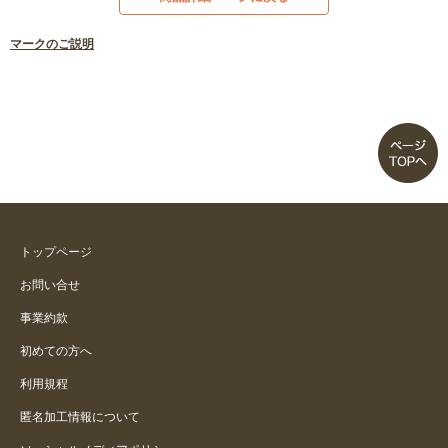
マークのご説明
トップページ
お問い合せ
事業約款
初めての方へ
利用規程
匿名加工情報について