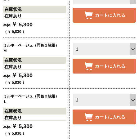
５Ｌ
在庫状況
カートに入れる
在庫あり
￥
5,300
本体
（
5,830
）
￥
ミルキーベージュ（同色２枚組）
Ｍ
在庫状況
カートに入れる
在庫あり
￥
5,300
本体
（
5,830
）
￥
ミルキーベージュ（同色２枚組）
Ｌ
在庫状況
カートに入れる
在庫あり
￥
5,300
本体
（
5,830
）
￥