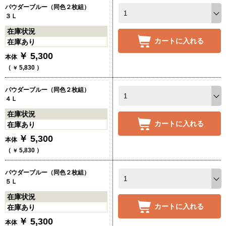
パウダーブルー（同色２枚組）
３Ｌ
在庫状況
カートに入れる
在庫あり
￥
5,300
本体
（
5,830
）
￥
パウダーブルー（同色２枚組）
４Ｌ
在庫状況
カートに入れる
在庫あり
￥
5,300
本体
（
5,830
）
￥
パウダーブルー（同色２枚組）
５Ｌ
在庫状況
カートに入れる
在庫あり
￥
5,300
本体