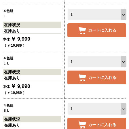
４色組
Ｌ
在庫状況
カートに入れる
在庫あり
￥
9,990
本体
（
10,989
）
￥
４色組
ＬＬ
在庫状況
カートに入れる
在庫あり
￥
9,990
本体
（
10,989
）
￥
４色組
３Ｌ
在庫状況
カートに入れる
在庫あり