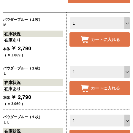
パウダーブルー（１枚）
Ｍ
在庫状況
カートに入れる
在庫あり
￥
2,790
本体
（
3,069
）
￥
パウダーブルー（１枚）
Ｌ
在庫状況
カートに入れる
在庫あり
￥
2,790
本体
（
3,069
）
￥
パウダーブルー（１枚）
ＬＬ
在庫状況