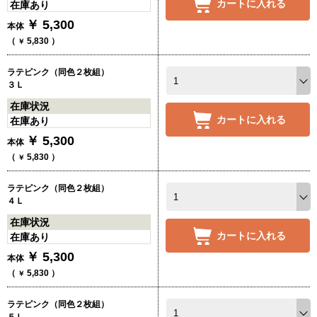
カートに入れる
在庫あり
￥
5,300
本体
（
5,830
）
￥
ラテピンク（同色２枚組）
３Ｌ
在庫状況
カートに入れる
在庫あり
￥
5,300
本体
（
5,830
）
￥
ラテピンク（同色２枚組）
４Ｌ
在庫状況
カートに入れる
在庫あり
￥
5,300
本体
（
5,830
）
￥
ラテピンク（同色２枚組）