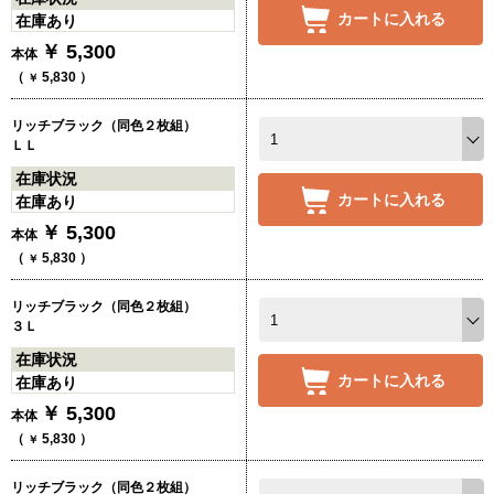
カートに入れる
在庫あり
￥
5,300
本体
（
5,830
）
￥
リッチブラック（同色２枚組）
ＬＬ
在庫状況
カートに入れる
在庫あり
￥
5,300
本体
（
5,830
）
￥
リッチブラック（同色２枚組）
３Ｌ
在庫状況
カートに入れる
在庫あり
￥
5,300
本体
（
5,830
）
￥
リッチブラック（同色２枚組）