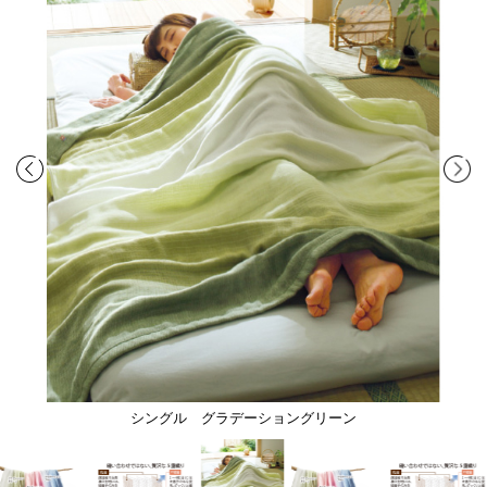
シングル グラデーショングリーン