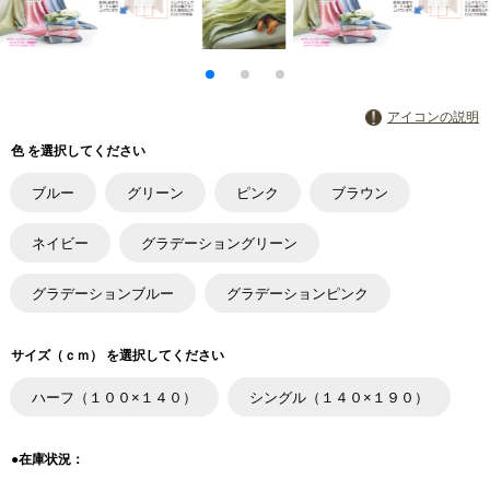
アイコンの説明
色 を選択してください
ブルー
グリーン
ピンク
ブラウン
ネイビー
グラデーショングリーン
グラデーションブルー
グラデーションピンク
サイズ（ｃｍ） を選択してください
ハーフ（１００×１４０）
シングル（１４０×１９０）
●在庫状況：