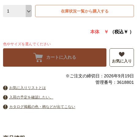
在庫状況一覧から購入する
本体 ￥
（税込￥
）
色やサイズを選んでください
カートに入れる
お気に入り
※ご注文の締切日：2026年9月19日
管理番号：3618801
お気に入りリストとは
入荷の予定を確認したい。
カタログ掲載の色・柄などが出てこない