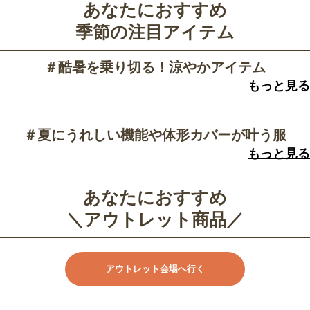
あなたにおすすめ
季節の注目アイテム
＃酷暑を乗り切る！涼やかアイテム
もっと見る
＃夏にうれしい機能や体形カバーが叶う服
もっと見る
あなたにおすすめ
＼アウトレット商品／
アウトレット会場へ行く