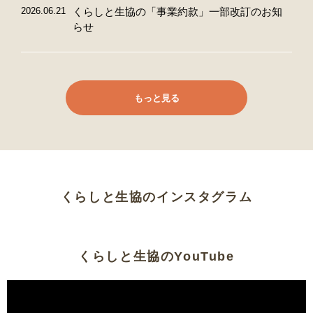
2026.06.21
くらしと生協の「事業約款」一部改訂のお知
らせ
もっと見る
くらしと生協のインスタグラム
くらしと生協のYouTube