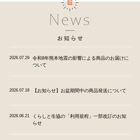
2026.07.29
令和8年熊本地震の影響による商品のお届けに
ついて
2026.07.18
【お知らせ】お盆期間中の商品発送について
2026.06.21
くらしと生協の「利用規程」一部改訂のお知
らせ