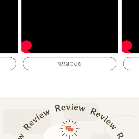
商品はこちら