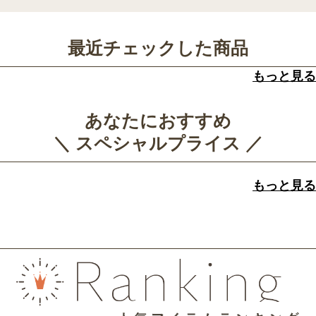
最近チェックした商品
もっと見る
あなたにおすすめ
＼ スペシャルプライス ／
もっと見る