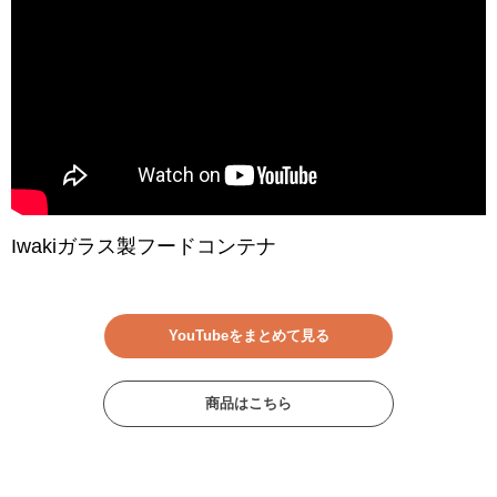
Iwakiガラス製フードコンテナ
YouTubeをまとめて見る
商品はこちら