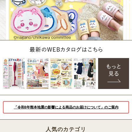
「令和8年熊本地震の影響による商品のお届けについて」のご案内
人気のカテゴリ