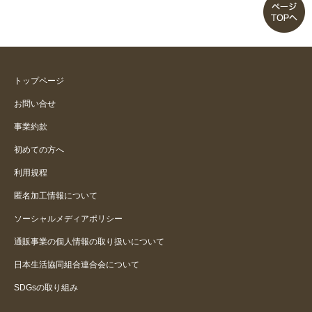
トップページ
お問い合せ
事業約款
初めての方へ
利用規程
匿名加工情報について
ソーシャルメディアポリシー
通販事業の個人情報の取り扱いについて
日本生活協同組合連合会について
SDGsの取り組み