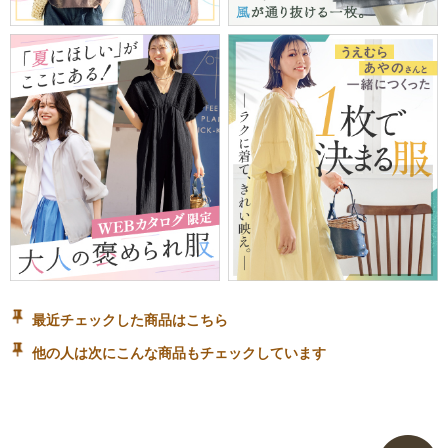
最近チェックした商品はこちら
他の人は次にこんな商品もチェックしています