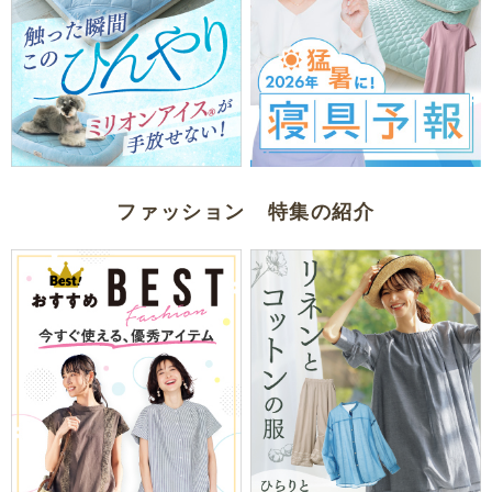
ファッション 特集の紹介