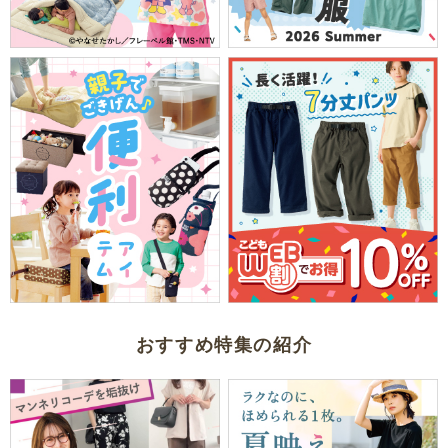
おすすめ特集の紹介