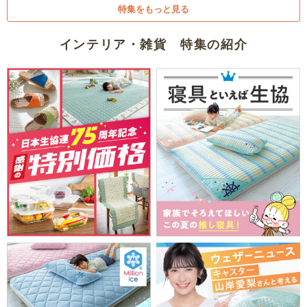
特集をもっと見る
インテリア・雑貨 特集の紹介