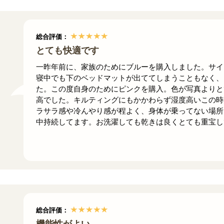
総合評価：
とても快適です
一昨年前に、家族のためにブルーを購入しました。サイ
寝中でも下のベッドマットが出ててしまうこともなく、
た。この度自身のためにピンクを購入。色が写真よりと
高でした。キルティングにもかかわらず湿度高いこの時
ラサラ感や冷んやり感が程よく、身体が乗ってない場所
中持続してます。お洗濯しても乾きは良くとても重宝し
総合評価：