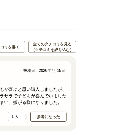
全てのクチコミを見る
チコミを書く
（クチコミを絞り込む）
投稿日：2026年7月15日
もが喜ぶと思い購入しましたが、
ラサラで子どもが喜んでいました
まい、嫌がる様になりました。
1
人
参考になった