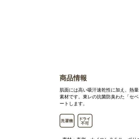
商品情報
肌面には高い吸汗速乾性に加え、熱量
素材です。東レの抗菌防臭わた「セベ
ートします。