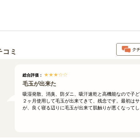
ク
チコミ
総合評価：
毛玉が出来た
吸湿発散、消臭、防ダニ、吸汗速乾と高機能なので子ど
２ヶ月使用して毛玉が出来てきて、残念です。最初はサ
が、良く寝る辺りに毛玉が出来て肌触りが悪くなってし